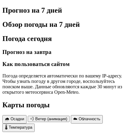
Прогноз на 7 дней
Обзор погоды на 7 дней
Погода сегодня
Прогноз на завтра
Как пользоваться сайтом
Погода определяется автоматически по вашему IP-адресу.
Чтобы узнать погоду в другом городе, воспользуйтесь
поиском выше. Данные обновляются каждые 30 минут из
открытого метеосервиса Open-Meteo.
Карты погоды
🌧 Осадки
💨 Ветер (анимация)
☁️ Облачность
🌡 Температура