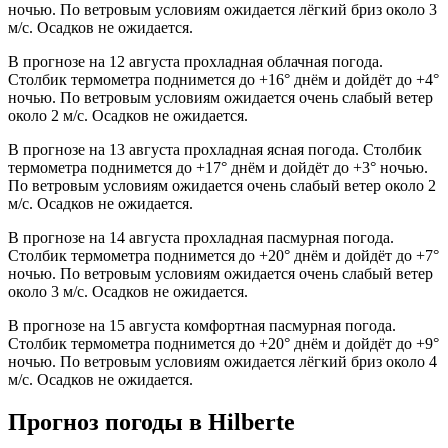
ночью. По ветровым условиям ожидается лёгкий бриз около 3
м/с. Осадков не ожидается.
В прогнозе на 12 августа прохладная облачная погода.
Столбик термометра поднимется до +16° днём и дойдёт до +4°
ночью. По ветровым условиям ожидается очень слабый ветер
около 2 м/с. Осадков не ожидается.
В прогнозе на 13 августа прохладная ясная погода. Столбик
термометра поднимется до +17° днём и дойдёт до +3° ночью.
По ветровым условиям ожидается очень слабый ветер около 2
м/с. Осадков не ожидается.
В прогнозе на 14 августа прохладная пасмурная погода.
Столбик термометра поднимется до +20° днём и дойдёт до +7°
ночью. По ветровым условиям ожидается очень слабый ветер
около 3 м/с. Осадков не ожидается.
В прогнозе на 15 августа комфортная пасмурная погода.
Столбик термометра поднимется до +20° днём и дойдёт до +9°
ночью. По ветровым условиям ожидается лёгкий бриз около 4
м/с. Осадков не ожидается.
Прогноз погоды в Hilbertе