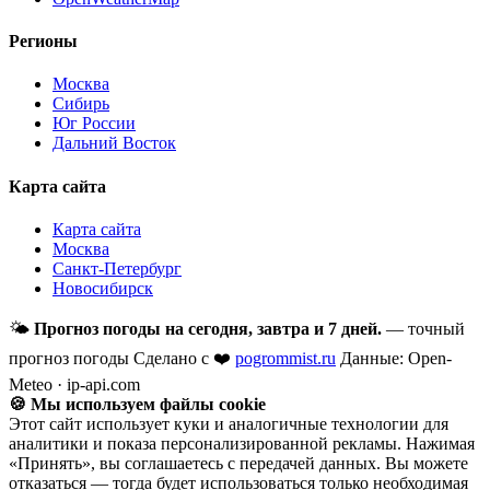
Регионы
Москва
Сибирь
Юг России
Дальний Восток
Карта сайта
Карта сайта
Москва
Санкт-Петербург
Новосибирск
🌤
Прогноз погоды на сегодня, завтра и 7 дней.
— точный
прогноз погоды
Сделано с ❤️
pogrommist.ru
Данные: Open-
Meteo · ip-api.com
🍪 Мы используем файлы cookie
Этот сайт использует куки и аналогичные технологии для
аналитики и показа персонализированной рекламы. Нажимая
«Принять», вы соглашаетесь с передачей данных. Вы можете
отказаться — тогда будет использоваться только необходимая