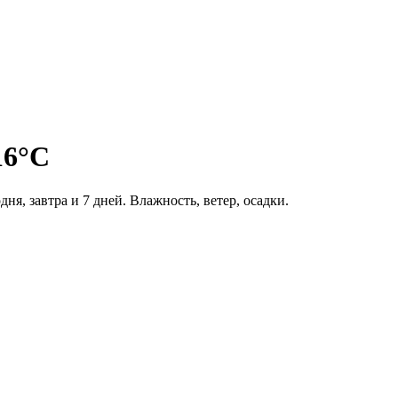
16°C
дня, завтра и 7 дней. Влажность, ветер, осадки.