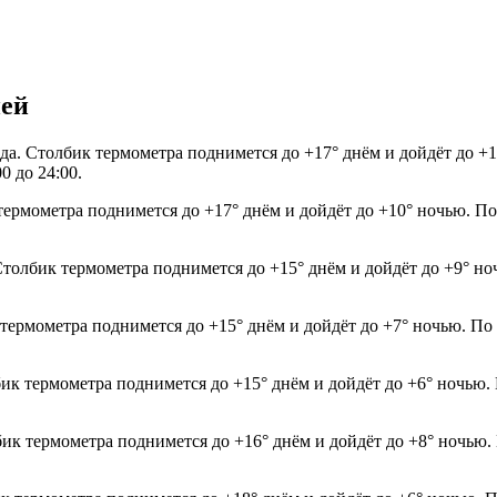
ней
ода. Столбик термометра поднимется до +17° днём и дойдёт до 
0 до 24:00.
термометра поднимется до +17° днём и дойдёт до +10° ночью. По
 Столбик термометра поднимется до +15° днём и дойдёт до +9° н
 термометра поднимется до +15° днём и дойдёт до +7° ночью. По
лбик термометра поднимется до +15° днём и дойдёт до +6° ночью
лбик термометра поднимется до +16° днём и дойдёт до +8° ночью