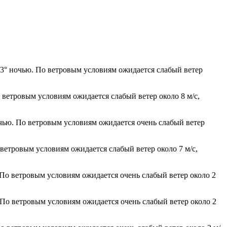
+13° ночью. По ветровым условиям ожидается слабый ветер
 ветровым условиям ожидается слабый ветер около 8 м/с,
очью. По ветровым условиям ожидается очень слабый ветер
 ветровым условиям ожидается слабый ветер около 7 м/с,
. По ветровым условиям ожидается очень слабый ветер около 2
. По ветровым условиям ожидается очень слабый ветер около 2