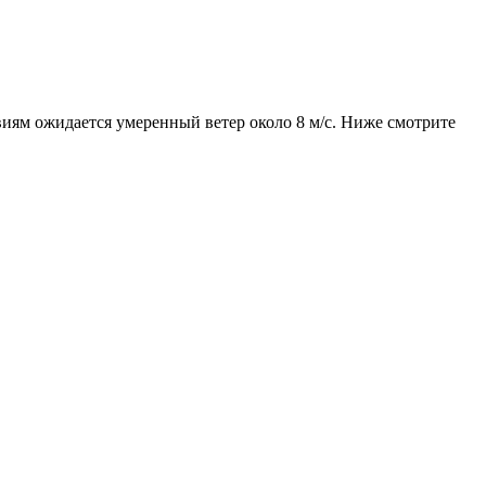
овиям ожидается умеренный ветер около 8 м/с. Ниже смотрите