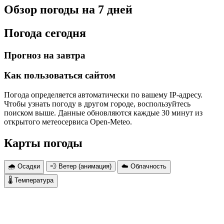
Обзор погоды на 7 дней
Погода сегодня
Прогноз на завтра
Как пользоваться сайтом
Погода определяется автоматически по вашему IP-адресу.
Чтобы узнать погоду в другом городе, воспользуйтесь
поиском выше. Данные обновляются каждые 30 минут из
открытого метеосервиса Open-Meteo.
Карты погоды
🌧 Осадки
💨 Ветер (анимация)
☁️ Облачность
🌡 Температура