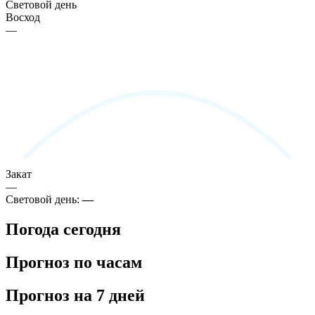
Световой день
Восход
—
Закат
—
Световой день:
—
Погода сегодня
Прогноз по часам
Прогноз на 7 дней