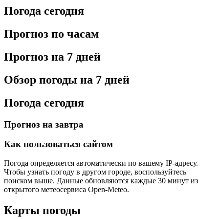
Погода сегодня
Прогноз по часам
Прогноз на 7 дней
Обзор погоды на 7 дней
Погода сегодня
Прогноз на завтра
Как пользоваться сайтом
Погода определяется автоматически по вашему IP-адресу.
Чтобы узнать погоду в другом городе, воспользуйтесь
поиском выше. Данные обновляются каждые 30 минут из
открытого метеосервиса Open-Meteo.
Карты погоды