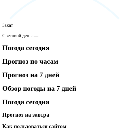
Закат
—
Световой день:
—
Погода сегодня
Прогноз по часам
Прогноз на 7 дней
Обзор погоды на 7 дней
Погода сегодня
Прогноз на завтра
Как пользоваться сайтом