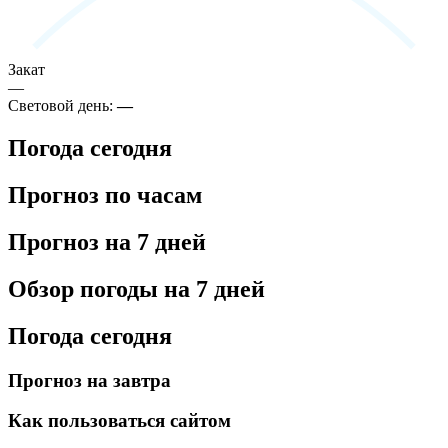
Закат
—
Световой день:
—
Погода сегодня
Прогноз по часам
Прогноз на 7 дней
Обзор погоды на 7 дней
Погода сегодня
Прогноз на завтра
Как пользоваться сайтом