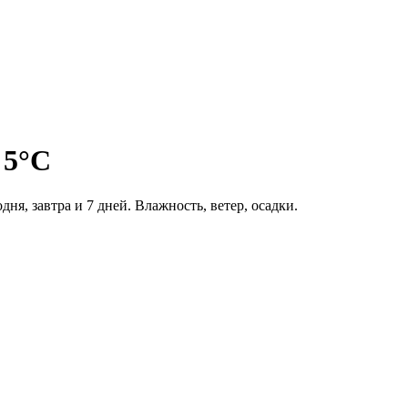
 5°C
дня, завтра и 7 дней. Влажность, ветер, осадки.