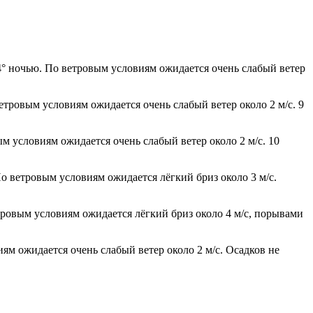
+4° ночью. По ветровым условиям ожидается очень слабый ветер
етровым условиям ожидается очень слабый ветер около 2 м/с. 9
м условиям ожидается очень слабый ветер около 2 м/с. 10
о ветровым условиям ожидается лёгкий бриз около 3 м/с.
етровым условиям ожидается лёгкий бриз около 4 м/с, порывами
иям ожидается очень слабый ветер около 2 м/с. Осадков не