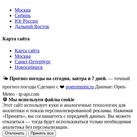
Москва
Сибирь
Юг России
Дальний Восток
Карта сайта
Карта сайта
Москва
Санкт-Петербург
Новосибирск
🌤
Прогноз погоды на сегодня, завтра и 7 дней.
— точный
прогноз погоды
Сделано с ❤️
pogrommist.ru
Данные: Open-
Meteo · ip-api.com
🍪 Мы используем файлы cookie
Этот сайт использует куки и аналогичные технологии для
аналитики и показа персонализированной рекламы. Нажимая
«Принять», вы соглашаетесь с передачей данных. Вы можете
отказаться — тогда будет использоваться только необходимая
аналитика без персонализации.
Отклонить
Принять все