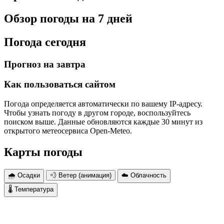
Обзор погоды на 7 дней
Погода сегодня
Прогноз на завтра
Как пользоваться сайтом
Погода определяется автоматически по вашему IP-адресу.
Чтобы узнать погоду в другом городе, воспользуйтесь
поиском выше. Данные обновляются каждые 30 минут из
открытого метеосервиса Open-Meteo.
Карты погоды
🌧 Осадки
💨 Ветер (анимация)
☁️ Облачность
🌡 Температура