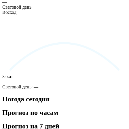
—
Световой день
Восход
—
Закат
—
Световой день:
—
Погода сегодня
Прогноз по часам
Прогноз на 7 дней