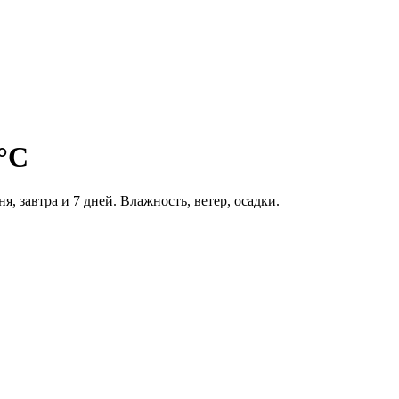
4°C
ня, завтра и 7 дней. Влажность, ветер, осадки.