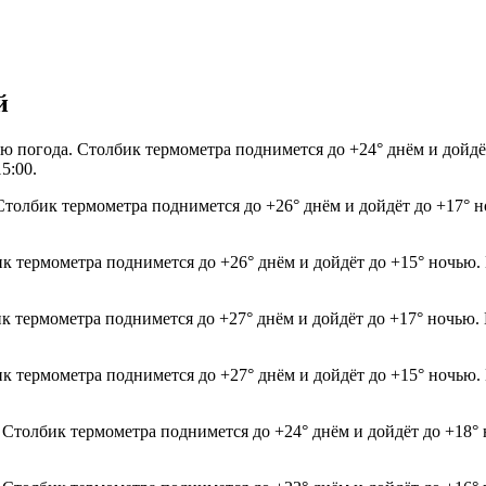
й
осью погода. Столбик термометра поднимется до +24° днём и дой
5:00.
 Столбик термометра поднимется до +26° днём и дойдёт до +17° 
ик термометра поднимется до +26° днём и дойдёт до +15° ночью.
ик термометра поднимется до +27° днём и дойдёт до +17° ночью.
ик термометра поднимется до +27° днём и дойдёт до +15° ночью.
. Столбик термометра поднимется до +24° днём и дойдёт до +18°