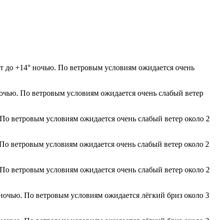
дёт до +14° ночью. По ветровым условиям ожидается очень
ночью. По ветровым условиям ожидается очень слабый ветер
 По ветровым условиям ожидается очень слабый ветер около 2
 По ветровым условиям ожидается очень слабый ветер около 2
 По ветровым условиям ожидается очень слабый ветер около 2
 ночью. По ветровым условиям ожидается лёгкий бриз около 3