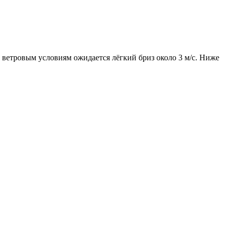
По ветровым условиям ожидается лёгкий бриз около 3 м/с. Ниже