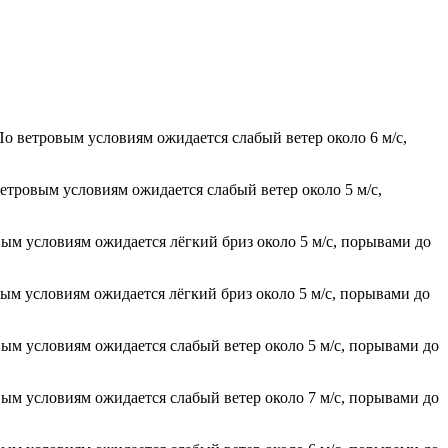
По ветровым условиям ожидается слабый ветер около 6 м/с,
ветровым условиям ожидается слабый ветер около 5 м/с,
вым условиям ожидается лёгкий бриз около 5 м/с, порывами до
вым условиям ожидается лёгкий бриз около 5 м/с, порывами до
вым условиям ожидается слабый ветер около 5 м/с, порывами до
вым условиям ожидается слабый ветер около 7 м/с, порывами до