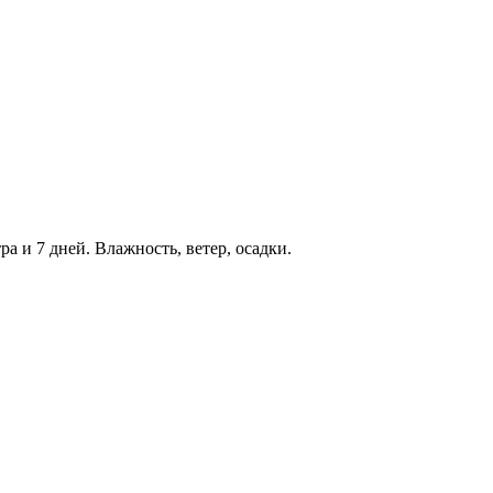
ра и 7 дней. Влажность, ветер, осадки.