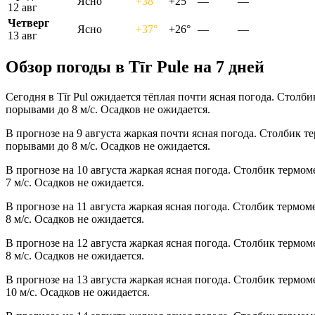
Ясно
+38°
+25°
—
—
12 авг
Четверг
Ясно
+37°
+26°
—
—
13 авг
Обзор погоды в Tīr Pulе на 7 дней
Сегодня в Tīr Pul ожидается тёплая почти ясная погода. Столб
порывами до 8 м/с. Осадков не ожидается.
В прогнозе на 9 августа жаркая почти ясная погода. Столбик т
порывами до 8 м/с. Осадков не ожидается.
В прогнозе на 10 августа жаркая ясная погода. Столбик термом
7 м/с. Осадков не ожидается.
В прогнозе на 11 августа жаркая ясная погода. Столбик термом
8 м/с. Осадков не ожидается.
В прогнозе на 12 августа жаркая ясная погода. Столбик термом
8 м/с. Осадков не ожидается.
В прогнозе на 13 августа жаркая ясная погода. Столбик термом
10 м/с. Осадков не ожидается.