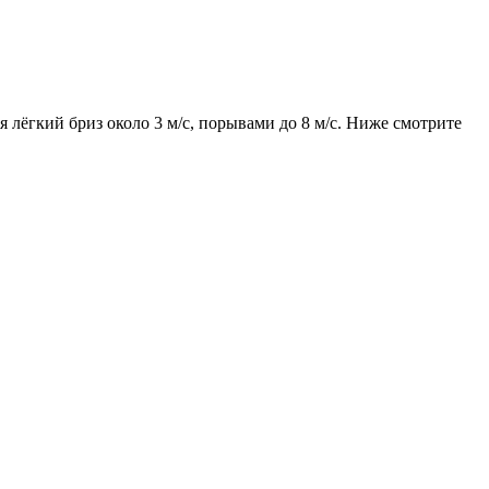
я лёгкий бриз около 3 м/с, порывами до 8 м/с. Ниже смотрите