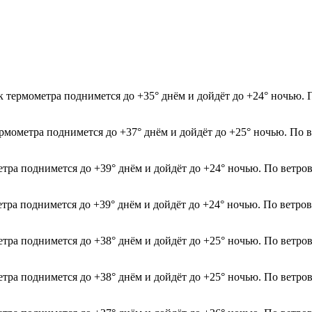
ик термометра поднимется до +35° днём и дойдёт до +24° ночью. 
ермометра поднимется до +37° днём и дойдёт до +25° ночью. По 
етра поднимется до +39° днём и дойдёт до +24° ночью. По ветро
етра поднимется до +39° днём и дойдёт до +24° ночью. По ветро
етра поднимется до +38° днём и дойдёт до +25° ночью. По ветро
етра поднимется до +38° днём и дойдёт до +25° ночью. По ветро