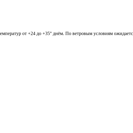
 температур от +24 до +35° днём. По ветровым условиям ожидаетс