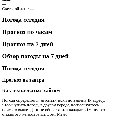
—
Световой день:
—
Погода сегодня
Прогноз по часам
Прогноз на 7 дней
Обзор погоды на 7 дней
Погода сегодня
Прогноз на завтра
Как пользоваться сайтом
Погода определяется автоматически по вашему IP-адресу.
Чтобы узнать погоду в другом городе, воспользуйтесь
поиском выше. Данные обновляются каждые 30 минут из
открытого метеосервиса Open-Meteo.