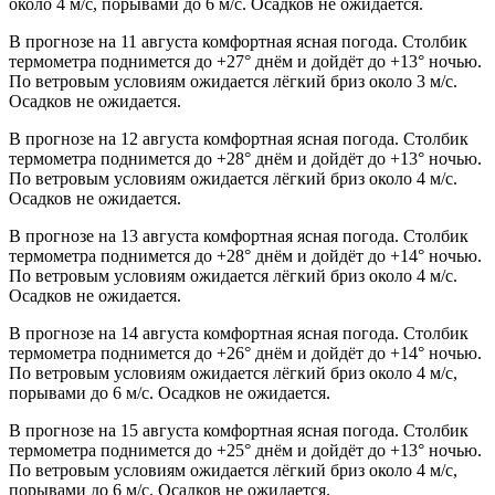
около 4 м/с, порывами до 6 м/с. Осадков не ожидается.
В прогнозе на 11 августа комфортная ясная погода. Столбик
термометра поднимется до +27° днём и дойдёт до +13° ночью.
По ветровым условиям ожидается лёгкий бриз около 3 м/с.
Осадков не ожидается.
В прогнозе на 12 августа комфортная ясная погода. Столбик
термометра поднимется до +28° днём и дойдёт до +13° ночью.
По ветровым условиям ожидается лёгкий бриз около 4 м/с.
Осадков не ожидается.
В прогнозе на 13 августа комфортная ясная погода. Столбик
термометра поднимется до +28° днём и дойдёт до +14° ночью.
По ветровым условиям ожидается лёгкий бриз около 4 м/с.
Осадков не ожидается.
В прогнозе на 14 августа комфортная ясная погода. Столбик
термометра поднимется до +26° днём и дойдёт до +14° ночью.
По ветровым условиям ожидается лёгкий бриз около 4 м/с,
порывами до 6 м/с. Осадков не ожидается.
В прогнозе на 15 августа комфортная ясная погода. Столбик
термометра поднимется до +25° днём и дойдёт до +13° ночью.
По ветровым условиям ожидается лёгкий бриз около 4 м/с,
порывами до 6 м/с. Осадков не ожидается.