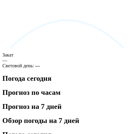
Закат
—
Световой день:
—
Погода сегодня
Прогноз по часам
Прогноз на 7 дней
Обзор погоды на 7 дней