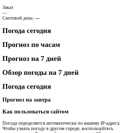
Закат
—
Световой день:
—
Погода сегодня
Прогноз по часам
Прогноз на 7 дней
Обзор погоды на 7 дней
Погода сегодня
Прогноз на завтра
Как пользоваться сайтом
Погода определяется автоматически по вашему IP-адресу.
Чтобы узнать погоду в другом городе, воспользуйтесь