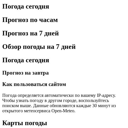
Погода сегодня
Прогноз по часам
Прогноз на 7 дней
Обзор погоды на 7 дней
Погода сегодня
Прогноз на завтра
Как пользоваться сайтом
Погода определяется автоматически по вашему IP-адресу.
Чтобы узнать погоду в другом городе, воспользуйтесь
поиском выше. Данные обновляются каждые 30 минут из
открытого метеосервиса Open-Meteo.
Карты погоды