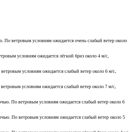
ю. По ветровым условиям ожидается очень слабый ветер около
етровым условиям ожидается лёгкий бриз около 4 м/с,
 ветровым условиям ожидается слабый ветер около 6 м/с,
 ветровым условиям ожидается слабый ветер около 7 м/с,
ночью. По ветровым условиям ожидается слабый ветер около 6
ночью. По ветровым условиям ожидается слабый ветер около 5