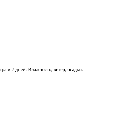
тра и 7 дней. Влажность, ветер, осадки.