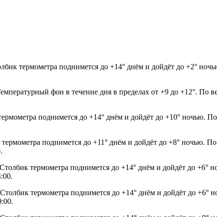
лбик термометра поднимется до +14° днём и дойдёт до +2° ночь
Температурный фон в течение дня в пределах от +9 до +12°. По в
термометра поднимется до +14° днём и дойдёт до +10° ночью. По
 термометра поднимется до +11° днём и дойдёт до +8° ночью. По
.
. Столбик термометра поднимется до +14° днём и дойдёт до +6° 
:00.
. Столбик термометра поднимется до +14° днём и дойдёт до +6° 
:00.