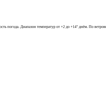
ость погода. Диапазон температур от +2 до +14° днём. По ветро