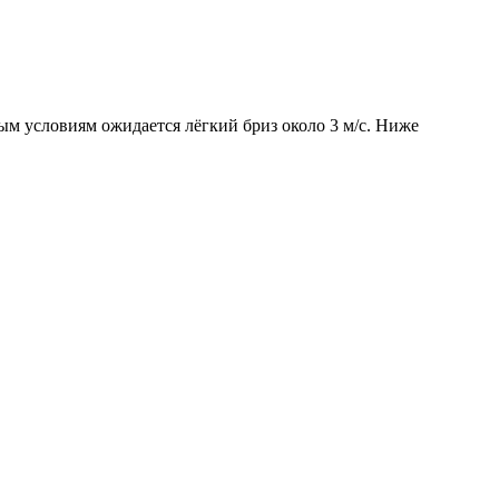
вым условиям ожидается лёгкий бриз около 3 м/с. Ниже