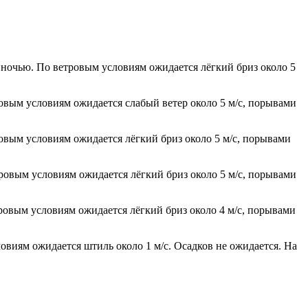
° ночью. По ветровым условиям ожидается лёгкий бриз около 5
ровым условиям ожидается слабый ветер около 5 м/с, порывами
ровым условиям ожидается лёгкий бриз около 5 м/с, порывами
тровым условиям ожидается лёгкий бриз около 5 м/с, порывами
тровым условиям ожидается лёгкий бриз около 4 м/с, порывами
ловиям ожидается штиль около 1 м/с. Осадков не ожидается. На