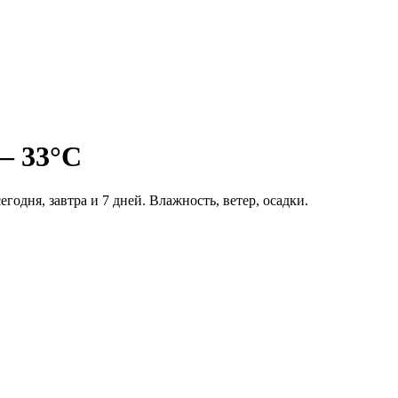
 — 33°C
егодня, завтра и 7 дней. Влажность, ветер, осадки.