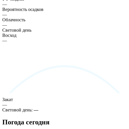
—
Вероятность осадков
—
Облачность
—
Световой день
Восход
—
Закат
—
Световой день:
—
Погода сегодня