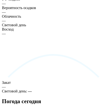
—
Вероятность осадков
—
Облачность
—
Световой день
Восход
—
Закат
—
Световой день:
—
Погода сегодня