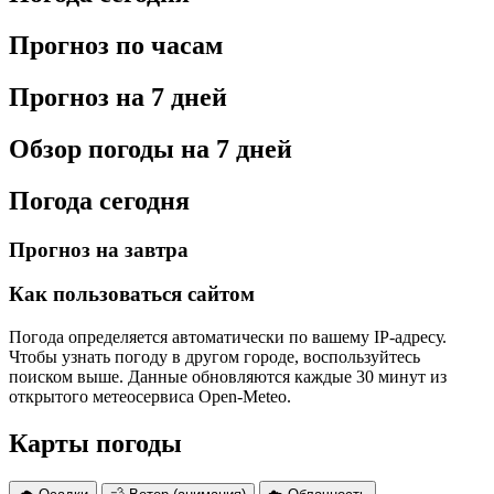
Прогноз по часам
Прогноз на 7 дней
Обзор погоды на 7 дней
Погода сегодня
Прогноз на завтра
Как пользоваться сайтом
Погода определяется автоматически по вашему IP-адресу.
Чтобы узнать погоду в другом городе, воспользуйтесь
поиском выше. Данные обновляются каждые 30 минут из
открытого метеосервиса Open-Meteo.
Карты погоды