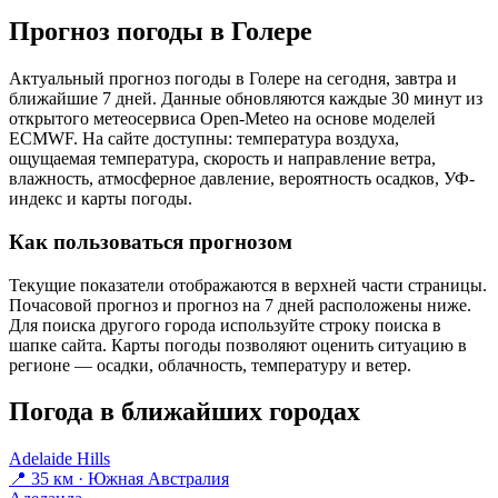
Прогноз погоды в Голере
Актуальный прогноз погоды в Голере на сегодня, завтра и
ближайшие 7 дней. Данные обновляются каждые 30 минут из
открытого метеосервиса Open-Meteo на основе моделей
ECMWF. На сайте доступны: температура воздуха,
ощущаемая температура, скорость и направление ветра,
влажность, атмосферное давление, вероятность осадков, УФ-
индекс и карты погоды.
Как пользоваться прогнозом
Текущие показатели отображаются в верхней части страницы.
Почасовой прогноз и прогноз на 7 дней расположены ниже.
Для поиска другого города используйте строку поиска в
шапке сайта. Карты погоды позволяют оценить ситуацию в
регионе — осадки, облачность, температуру и ветер.
Погода в ближайших городах
Adelaide Hills
📍 35 км · Южная Австралия