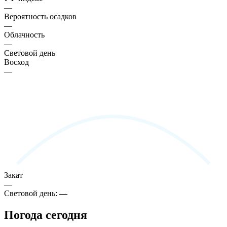
—
Вероятность осадков
—
Облачность
—
Световой день
Восход
—
Закат
—
Световой день:
—
Погода сегодня