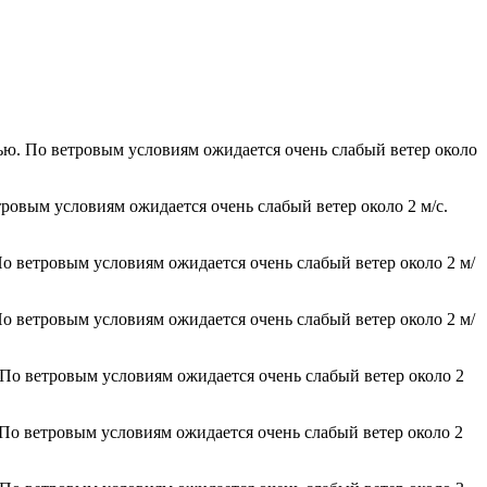
чью. По ветровым условиям ожидается очень слабый ветер около
тровым условиям ожидается очень слабый ветер около 2 м/с.
По ветровым условиям ожидается очень слабый ветер около 2 м/
По ветровым условиям ожидается очень слабый ветер около 2 м/
 По ветровым условиям ожидается очень слабый ветер около 2
 По ветровым условиям ожидается очень слабый ветер около 2