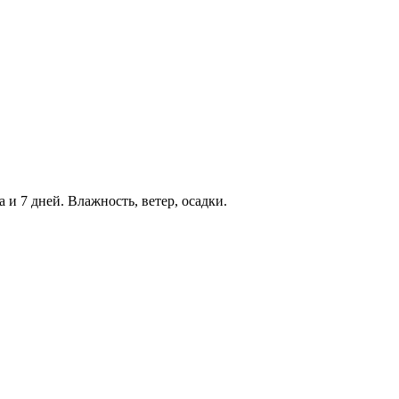
 и 7 дней. Влажность, ветер, осадки.