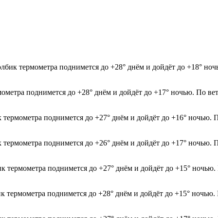
олбик термометра поднимется до +28° днём и дойдёт до +18° но
мометра поднимется до +28° днём и дойдёт до +17° ночью. По ве
к термометра поднимется до +27° днём и дойдёт до +16° ночью. 
к термометра поднимется до +26° днём и дойдёт до +17° ночью. 
ик термометра поднимется до +27° днём и дойдёт до +15° ночью.
ик термометра поднимется до +28° днём и дойдёт до +15° ночью.