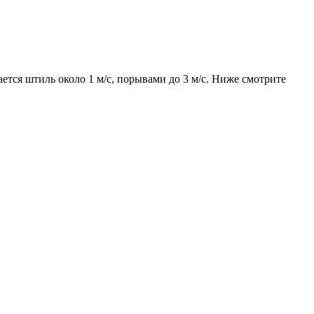
ется штиль около 1 м/с, порывами до 3 м/с. Ниже смотрите