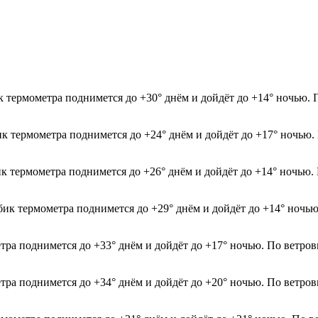
к термометра поднимется до +30° днём и дойдёт до +14° ночью. 
ик термометра поднимется до +24° днём и дойдёт до +17° ночью.
ик термометра поднимется до +26° днём и дойдёт до +14° ночью.
лбик термометра поднимется до +29° днём и дойдёт до +14° ночь
етра поднимется до +33° днём и дойдёт до +17° ночью. По ветров
етра поднимется до +34° днём и дойдёт до +20° ночью. По ветров