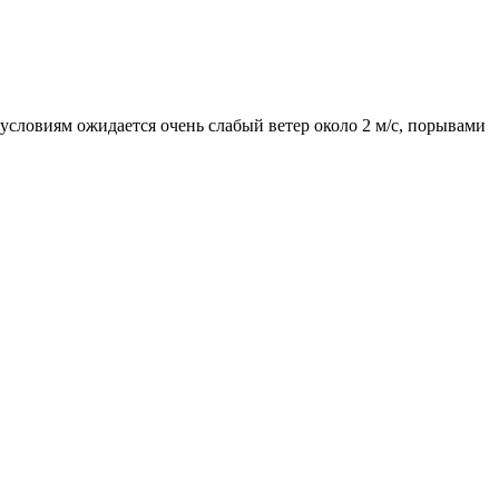
 условиям ожидается очень слабый ветер около 2 м/с, порывами