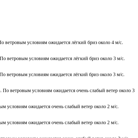
По ветровым условиям ожидается лёгкий бриз около 4 м/с.
 По ветровым условиям ожидается лёгкий бриз около 3 м/с.
 По ветровым условиям ожидается лёгкий бриз около 3 м/с.
ю. По ветровым условиям ожидается очень слабый ветер около 3
ым условиям ожидается очень слабый ветер около 2 м/с.
ым условиям ожидается очень слабый ветер около 2 м/с.