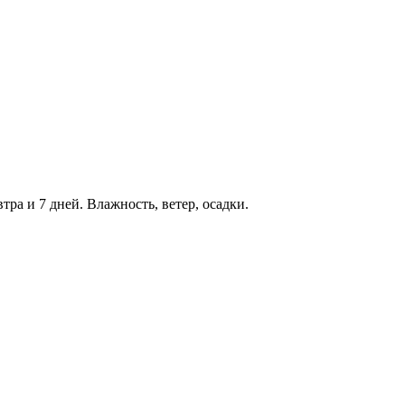
тра и 7 дней. Влажность, ветер, осадки.