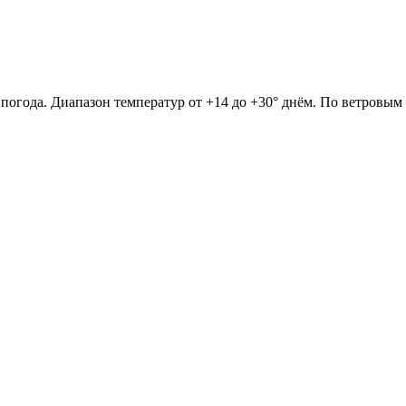
 погода. Диапазон температур от +14 до +30° днём. По ветровым