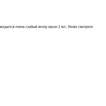
жидается очень слабый ветер около 2 м/с. Ниже смотрите