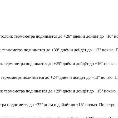
Столбик термометра поднимется до +26° днём и дойдёт до +10° н
к термометра поднимется до +30° днём и дойдёт до +13° ночью. 
ик термометра поднимется до +25° днём и дойдёт до +16° ночью.
к термометра поднимется до +24° днём и дойдёт до +13° ночью. 
ик термометра поднимется до +29° днём и дойдёт до +15° ночью.
етра поднимется до +32° днём и дойдёт до +18° ночью. По ветров