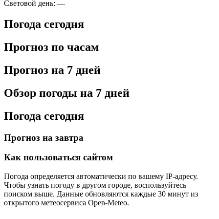
Световой день:
—
Погода сегодня
Прогноз по часам
Прогноз на 7 дней
Обзор погоды на 7 дней
Погода сегодня
Прогноз на завтра
Как пользоваться сайтом
Погода определяется автоматически по вашему IP-адресу.
Чтобы узнать погоду в другом городе, воспользуйтесь
поиском выше. Данные обновляются каждые 30 минут из
открытого метеосервиса Open-Meteo.