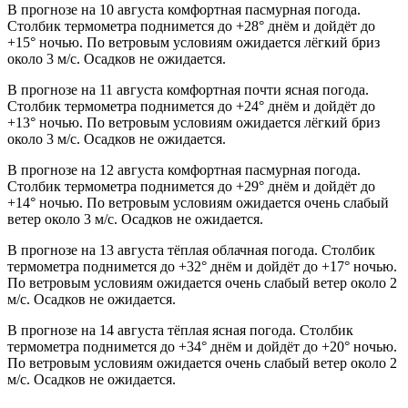
В прогнозе на 10 августа комфортная пасмурная погода.
Столбик термометра поднимется до +28° днём и дойдёт до
+15° ночью. По ветровым условиям ожидается лёгкий бриз
около 3 м/с. Осадков не ожидается.
В прогнозе на 11 августа комфортная почти ясная погода.
Столбик термометра поднимется до +24° днём и дойдёт до
+13° ночью. По ветровым условиям ожидается лёгкий бриз
около 3 м/с. Осадков не ожидается.
В прогнозе на 12 августа комфортная пасмурная погода.
Столбик термометра поднимется до +29° днём и дойдёт до
+14° ночью. По ветровым условиям ожидается очень слабый
ветер около 3 м/с. Осадков не ожидается.
В прогнозе на 13 августа тёплая облачная погода. Столбик
термометра поднимется до +32° днём и дойдёт до +17° ночью.
По ветровым условиям ожидается очень слабый ветер около 2
м/с. Осадков не ожидается.
В прогнозе на 14 августа тёплая ясная погода. Столбик
термометра поднимется до +34° днём и дойдёт до +20° ночью.
По ветровым условиям ожидается очень слабый ветер около 2
м/с. Осадков не ожидается.