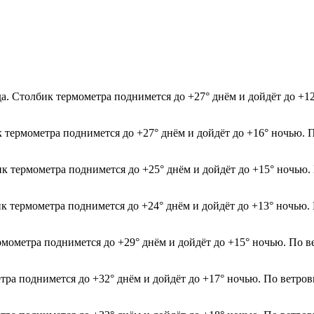
да. Столбик термометра поднимется до +27° днём и дойдёт до +
к термометра поднимется до +27° днём и дойдёт до +16° ночью. 
ик термометра поднимется до +25° днём и дойдёт до +15° ночью.
ик термометра поднимется до +24° днём и дойдёт до +13° ночью.
рмометра поднимется до +29° днём и дойдёт до +15° ночью. По в
етра поднимется до +32° днём и дойдёт до +17° ночью. По ветров