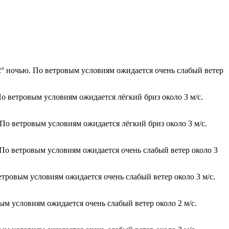
12° ночью. По ветровым условиям ожидается очень слабый ветер
По ветровым условиям ожидается лёгкий бриз около 3 м/с.
 По ветровым условиям ожидается лёгкий бриз около 3 м/с.
 По ветровым условиям ожидается очень слабый ветер около 3
етровым условиям ожидается очень слабый ветер около 3 м/с.
ым условиям ожидается очень слабый ветер около 2 м/с.