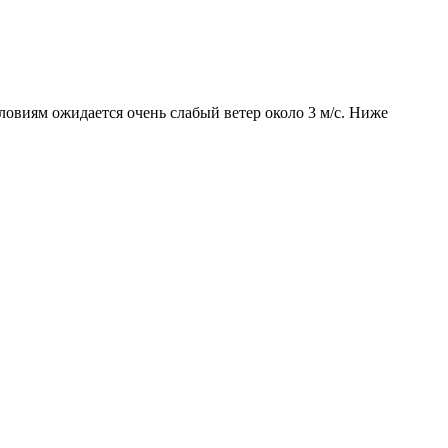
словиям ожидается очень слабый ветер около 3 м/с. Ниже