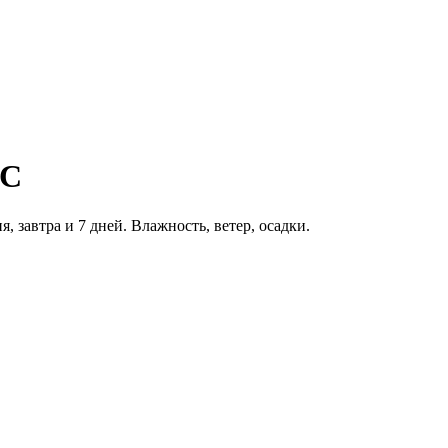
°C
я, завтра и 7 дней. Влажность, ветер, осадки.