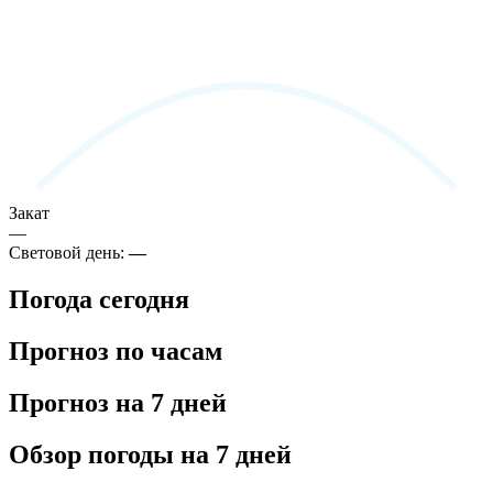
Закат
—
Световой день:
—
Погода сегодня
Прогноз по часам
Прогноз на 7 дней
Обзор погоды на 7 дней