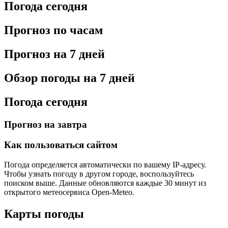
Погода сегодня
Прогноз по часам
Прогноз на 7 дней
Обзор погоды на 7 дней
Погода сегодня
Прогноз на завтра
Как пользоваться сайтом
Погода определяется автоматически по вашему IP-адресу.
Чтобы узнать погоду в другом городе, воспользуйтесь
поиском выше. Данные обновляются каждые 30 минут из
открытого метеосервиса Open-Meteo.
Карты погоды