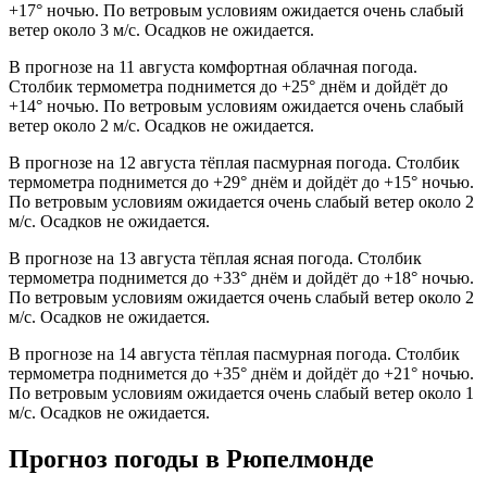
+17° ночью. По ветровым условиям ожидается очень слабый
ветер около 3 м/с. Осадков не ожидается.
В прогнозе на 11 августа комфортная облачная погода.
Столбик термометра поднимется до +25° днём и дойдёт до
+14° ночью. По ветровым условиям ожидается очень слабый
ветер около 2 м/с. Осадков не ожидается.
В прогнозе на 12 августа тёплая пасмурная погода. Столбик
термометра поднимется до +29° днём и дойдёт до +15° ночью.
По ветровым условиям ожидается очень слабый ветер около 2
м/с. Осадков не ожидается.
В прогнозе на 13 августа тёплая ясная погода. Столбик
термометра поднимется до +33° днём и дойдёт до +18° ночью.
По ветровым условиям ожидается очень слабый ветер около 2
м/с. Осадков не ожидается.
В прогнозе на 14 августа тёплая пасмурная погода. Столбик
термометра поднимется до +35° днём и дойдёт до +21° ночью.
По ветровым условиям ожидается очень слабый ветер около 1
м/с. Осадков не ожидается.
Прогноз погоды в Рюпелмонде