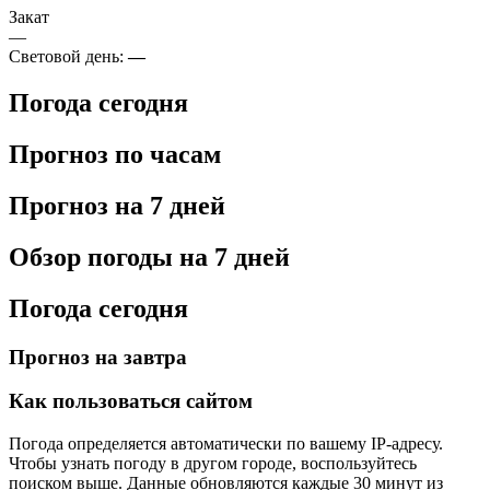
Закат
—
Световой день:
—
Погода сегодня
Прогноз по часам
Прогноз на 7 дней
Обзор погоды на 7 дней
Погода сегодня
Прогноз на завтра
Как пользоваться сайтом
Погода определяется автоматически по вашему IP-адресу.
Чтобы узнать погоду в другом городе, воспользуйтесь
поиском выше. Данные обновляются каждые 30 минут из