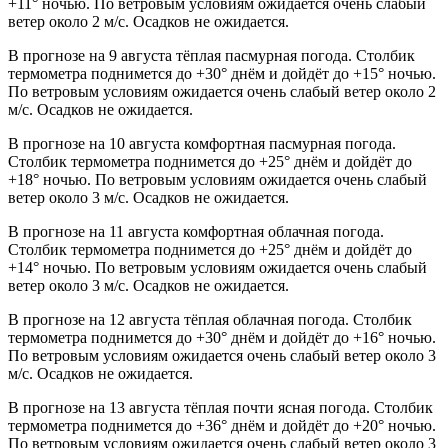
+11° ночью. По ветровым условиям ожидается очень слабый
ветер около 2 м/с. Осадков не ожидается.
В прогнозе на 9 августа тёплая пасмурная погода. Столбик
термометра поднимется до +30° днём и дойдёт до +15° ночью.
По ветровым условиям ожидается очень слабый ветер около 2
м/с. Осадков не ожидается.
В прогнозе на 10 августа комфортная пасмурная погода.
Столбик термометра поднимется до +25° днём и дойдёт до
+18° ночью. По ветровым условиям ожидается очень слабый
ветер около 3 м/с. Осадков не ожидается.
В прогнозе на 11 августа комфортная облачная погода.
Столбик термометра поднимется до +25° днём и дойдёт до
+14° ночью. По ветровым условиям ожидается очень слабый
ветер около 3 м/с. Осадков не ожидается.
В прогнозе на 12 августа тёплая облачная погода. Столбик
термометра поднимется до +30° днём и дойдёт до +16° ночью.
По ветровым условиям ожидается очень слабый ветер около 3
м/с. Осадков не ожидается.
В прогнозе на 13 августа тёплая почти ясная погода. Столбик
термометра поднимется до +36° днём и дойдёт до +20° ночью.
По ветровым условиям ожидается очень слабый ветер около 3