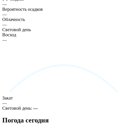
—
Вероятность осадков
—
Облачность
—
Световой день
Восход
—
Закат
—
Световой день:
—
Погода сегодня