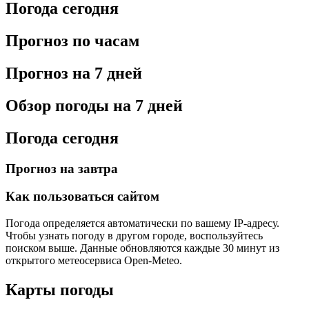
Погода сегодня
Прогноз по часам
Прогноз на 7 дней
Обзор погоды на 7 дней
Погода сегодня
Прогноз на завтра
Как пользоваться сайтом
Погода определяется автоматически по вашему IP-адресу.
Чтобы узнать погоду в другом городе, воспользуйтесь
поиском выше. Данные обновляются каждые 30 минут из
открытого метеосервиса Open-Meteo.
Карты погоды