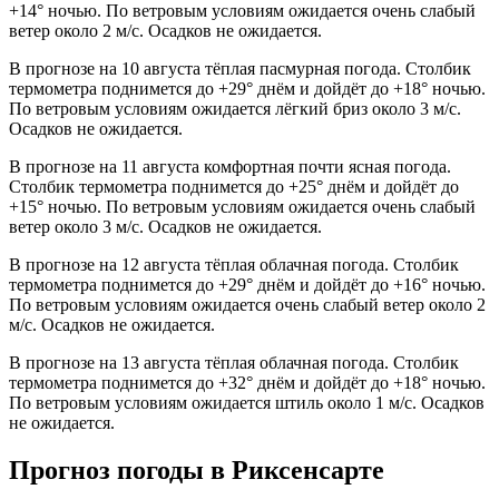
+14° ночью. По ветровым условиям ожидается очень слабый
ветер около 2 м/с. Осадков не ожидается.
В прогнозе на 10 августа тёплая пасмурная погода. Столбик
термометра поднимется до +29° днём и дойдёт до +18° ночью.
По ветровым условиям ожидается лёгкий бриз около 3 м/с.
Осадков не ожидается.
В прогнозе на 11 августа комфортная почти ясная погода.
Столбик термометра поднимется до +25° днём и дойдёт до
+15° ночью. По ветровым условиям ожидается очень слабый
ветер около 3 м/с. Осадков не ожидается.
В прогнозе на 12 августа тёплая облачная погода. Столбик
термометра поднимется до +29° днём и дойдёт до +16° ночью.
По ветровым условиям ожидается очень слабый ветер около 2
м/с. Осадков не ожидается.
В прогнозе на 13 августа тёплая облачная погода. Столбик
термометра поднимется до +32° днём и дойдёт до +18° ночью.
По ветровым условиям ожидается штиль около 1 м/с. Осадков
не ожидается.
Прогноз погоды в Риксенсарте