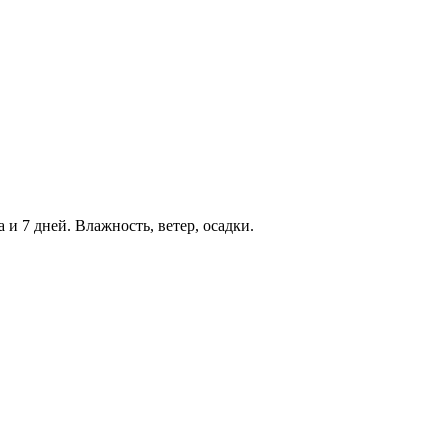
а и 7 дней. Влажность, ветер, осадки.