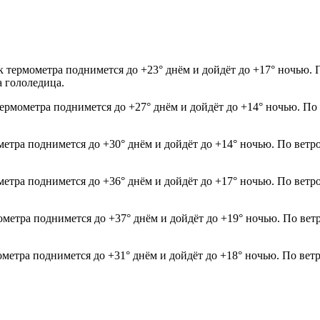
к термометра поднимется до +23° днём и дойдёт до +17° ночью. 
а гололедица.
термометра поднимется до +27° днём и дойдёт до +14° ночью. По
метра поднимется до +30° днём и дойдёт до +14° ночью. По ветр
метра поднимется до +36° днём и дойдёт до +17° ночью. По ветр
ометра поднимется до +37° днём и дойдёт до +19° ночью. По вет
ометра поднимется до +31° днём и дойдёт до +18° ночью. По вет