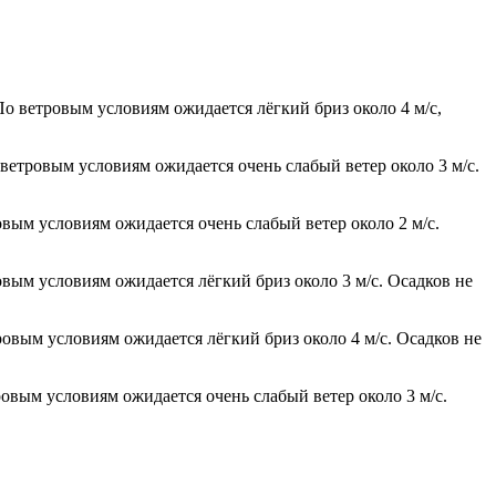
По ветровым условиям ожидается лёгкий бриз около 4 м/с,
 ветровым условиям ожидается очень слабый ветер около 3 м/с.
овым условиям ожидается очень слабый ветер около 2 м/с.
овым условиям ожидается лёгкий бриз около 3 м/с. Осадков не
ровым условиям ожидается лёгкий бриз около 4 м/с. Осадков не
ровым условиям ожидается очень слабый ветер около 3 м/с.