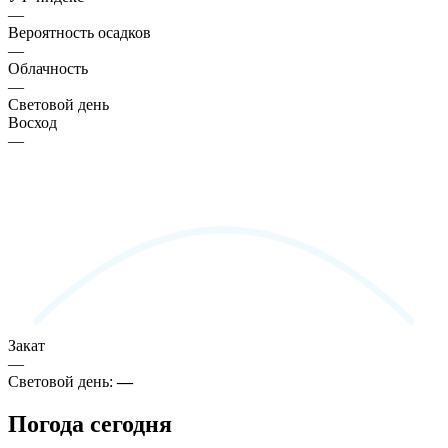
—
Вероятность осадков
—
Облачность
—
Световой день
Восход
—
Закат
—
Световой день:
—
Погода сегодня