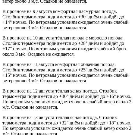
ветер около 3 м/с. Осадков не ожидается.
В прогнозе на 9 августа комфортная пасмурная погода.
Столбик термометра поднимется до +30° днём и дойдёт до
+14° ночью. По ветровым условиям ожидается очень слабый
ветер около 3 м/с. Осадков не ожидается.
В прогнозе на 10 августа тёплая погода с моросью погода.
Столбик термометра поднимется до +28° днём и дойдёт до
+17° ночью. По ветровым условиям ожидается лёгкий бриз
около 3 м/с. Осадков не ожидается.
В прогнозе на 11 августа комфортная облачная погода.
Столбик термометра поднимется до +25° днём и дойдёт до
+15° ночью. По ветровым условиям ожидается очень слабый
ветер около 3 м/с. Осадков не ожидается.
В прогнозе на 12 августа тёплая ясная погода. Столбик
термометра поднимется до +30° днём и дойдёт до +16° ночью.
По ветровым условиям ожидается очень слабый ветер около 2
м/с. Осадков не ожидается.
В прогнозе на 13 августа тёплая ясная погода. Столбик
термометра поднимется до +32° днём и дойдёт до +18° ночью.
По ветровым условиям ожидается очень слабый ветер около 2
м/с. Осадков не ожидается.