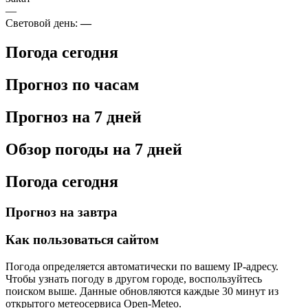
—
Световой день:
—
Погода сегодня
Прогноз по часам
Прогноз на 7 дней
Обзор погоды на 7 дней
Погода сегодня
Прогноз на завтра
Как пользоваться сайтом
Погода определяется автоматически по вашему IP-адресу.
Чтобы узнать погоду в другом городе, воспользуйтесь
поиском выше. Данные обновляются каждые 30 минут из
открытого метеосервиса Open-Meteo.