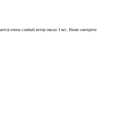
ается очень слабый ветер около 3 м/с. Ниже смотрите