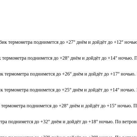
бик термометра поднимется до +27° днём и дойдёт до +12° ночь
к термометра поднимется до +28° днём и дойдёт до +14° ночью. 
ик термометра поднимется до +26° днём и дойдёт до +17° ночью.
ик термометра поднимется до +25° днём и дойдёт до +14° ночью.
к термометра поднимется до +28° днём и дойдёт до +15° ночью. 
етра поднимется до +32° днём и дойдёт до +18° ночью. По ветров