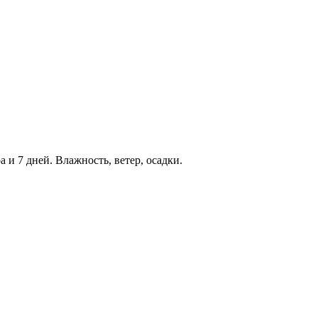
а и 7 дней. Влажность, ветер, осадки.