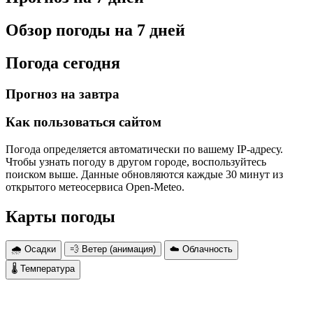
Обзор погоды на 7 дней
Погода сегодня
Прогноз на завтра
Как пользоваться сайтом
Погода определяется автоматически по вашему IP-адресу.
Чтобы узнать погоду в другом городе, воспользуйтесь
поиском выше. Данные обновляются каждые 30 минут из
открытого метеосервиса Open-Meteo.
Карты погоды
🌧 Осадки
💨 Ветер (анимация)
☁️ Облачность
🌡 Температура