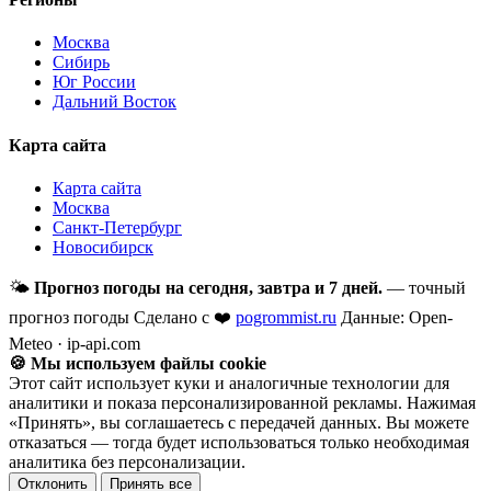
Москва
Сибирь
Юг России
Дальний Восток
Карта сайта
Карта сайта
Москва
Санкт-Петербург
Новосибирск
🌤
Прогноз погоды на сегодня, завтра и 7 дней.
— точный
прогноз погоды
Сделано с ❤️
pogrommist.ru
Данные: Open-
Meteo · ip-api.com
🍪 Мы используем файлы cookie
Этот сайт использует куки и аналогичные технологии для
аналитики и показа персонализированной рекламы. Нажимая
«Принять», вы соглашаетесь с передачей данных. Вы можете
отказаться — тогда будет использоваться только необходимая
аналитика без персонализации.
Отклонить
Принять все