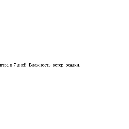
втра и 7 дней. Влажность, ветер, осадки.