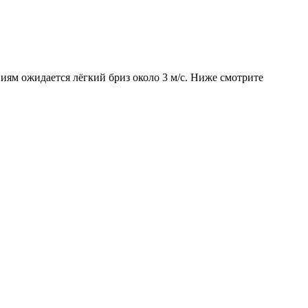
виям ожидается лёгкий бриз около 3 м/с. Ниже смотрите