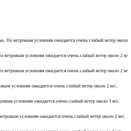
чью. По ветровым условиям ожидается очень слабый ветер около
По ветровым условиям ожидается очень слабый ветер около 2 м/
По ветровым условиям ожидается очень слабый ветер около 2 м/
ровым условиям ожидается очень слабый ветер около 2 м/с.
тровым условиям ожидается очень слабый ветер около 3 м/с.
ветровым условиям ожидается очень слабый ветер около 2 м/с.