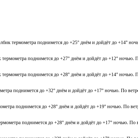
олбик термометра поднимется до +25° днём и дойдёт до +14° но
к термометра поднимется до +27° днём и дойдёт до +12° ночью. 
к термометра поднимется до +28° днём и дойдёт до +14° ночью. 
ометра поднимется до +32° днём и дойдёт до +17° ночью. По вет
мометра поднимется до +28° днём и дойдёт до +19° ночью. По ве
термометра поднимется до +28° днём и дойдёт до +17° ночью. По 