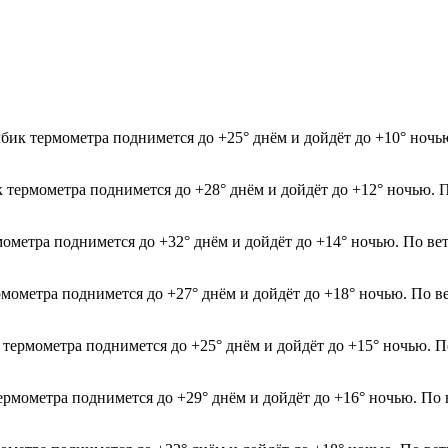
бик термометра поднимется до +25° днём и дойдёт до +10° ночь
к термометра поднимется до +28° днём и дойдёт до +12° ночью. 
мометра поднимется до +32° днём и дойдёт до +14° ночью. По ве
рмометра поднимется до +27° днём и дойдёт до +18° ночью. По в
к термометра поднимется до +25° днём и дойдёт до +15° ночью. 
термометра поднимется до +29° днём и дойдёт до +16° ночью. По