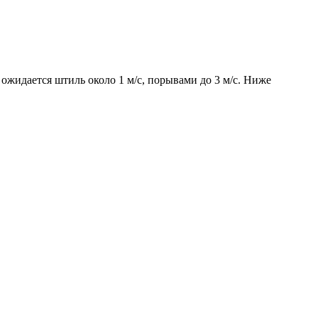
 ожидается штиль около 1 м/с, порывами до 3 м/с. Ниже