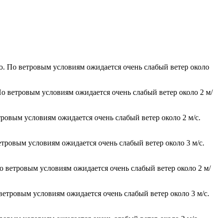
ю. По ветровым условиям ожидается очень слабый ветер около
По ветровым условиям ожидается очень слабый ветер около 2 м/
тровым условиям ожидается очень слабый ветер около 2 м/с.
етровым условиям ожидается очень слабый ветер около 3 м/с.
По ветровым условиям ожидается очень слабый ветер около 2 м/
 ветровым условиям ожидается очень слабый ветер около 3 м/с.