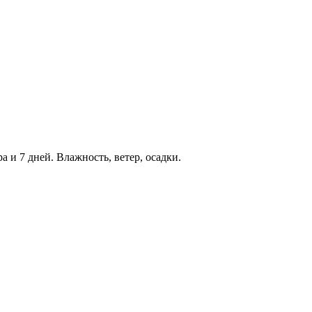
а и 7 дней. Влажность, ветер, осадки.