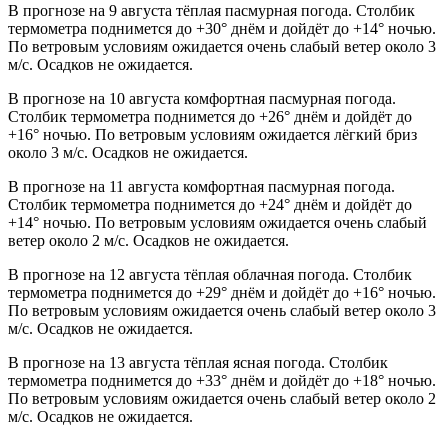
В прогнозе на 9 августа тёплая пасмурная погода. Столбик
термометра поднимется до +30° днём и дойдёт до +14° ночью.
По ветровым условиям ожидается очень слабый ветер около 3
м/с. Осадков не ожидается.
В прогнозе на 10 августа комфортная пасмурная погода.
Столбик термометра поднимется до +26° днём и дойдёт до
+16° ночью. По ветровым условиям ожидается лёгкий бриз
около 3 м/с. Осадков не ожидается.
В прогнозе на 11 августа комфортная пасмурная погода.
Столбик термометра поднимется до +24° днём и дойдёт до
+14° ночью. По ветровым условиям ожидается очень слабый
ветер около 2 м/с. Осадков не ожидается.
В прогнозе на 12 августа тёплая облачная погода. Столбик
термометра поднимется до +29° днём и дойдёт до +16° ночью.
По ветровым условиям ожидается очень слабый ветер около 3
м/с. Осадков не ожидается.
В прогнозе на 13 августа тёплая ясная погода. Столбик
термометра поднимется до +33° днём и дойдёт до +18° ночью.
По ветровым условиям ожидается очень слабый ветер около 2
м/с. Осадков не ожидается.