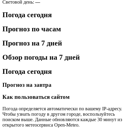
Световой день:
—
Погода сегодня
Прогноз по часам
Прогноз на 7 дней
Обзор погоды на 7 дней
Погода сегодня
Прогноз на завтра
Как пользоваться сайтом
Погода определяется автоматически по вашему IP-адресу.
Чтобы узнать погоду в другом городе, воспользуйтесь
поиском выше. Данные обновляются каждые 30 минут из
открытого метеосервиса Open-Meteo.