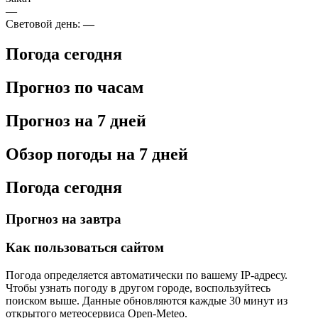
—
Световой день:
—
Погода сегодня
Прогноз по часам
Прогноз на 7 дней
Обзор погоды на 7 дней
Погода сегодня
Прогноз на завтра
Как пользоваться сайтом
Погода определяется автоматически по вашему IP-адресу.
Чтобы узнать погоду в другом городе, воспользуйтесь
поиском выше. Данные обновляются каждые 30 минут из
открытого метеосервиса Open-Meteo.