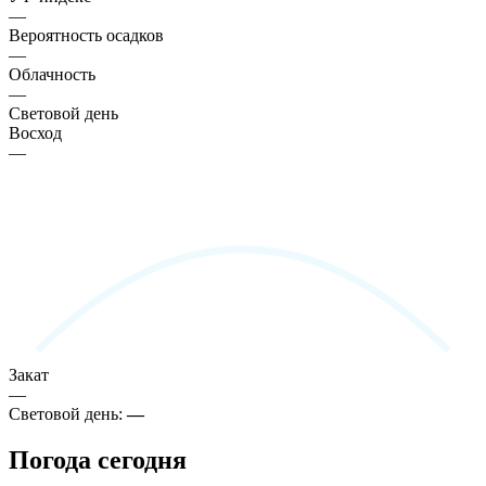
—
Вероятность осадков
—
Облачность
—
Световой день
Восход
—
Закат
—
Световой день:
—
Погода сегодня