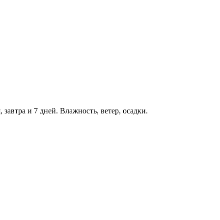
, завтра и 7 дней. Влажность, ветер, осадки.