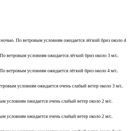
° ночью. По ветровым условиям ожидается лёгкий бриз около 4
 По ветровым условиям ожидается лёгкий бриз около 3 м/с.
 По ветровым условиям ожидается лёгкий бриз около 4 м/с.
етровым условиям ожидается очень слабый ветер около 3 м/с.
ым условиям ожидается очень слабый ветер около 2 м/с.
ым условиям ожидается очень слабый ветер около 2 м/с.