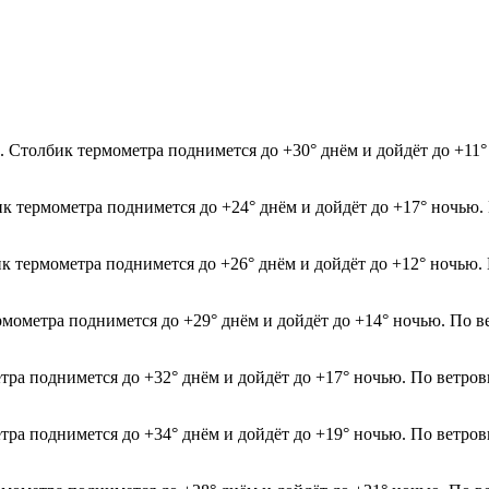
а. Столбик термометра поднимется до +30° днём и дойдёт до +11
ик термометра поднимется до +24° днём и дойдёт до +17° ночью.
ик термометра поднимется до +26° днём и дойдёт до +12° ночью.
рмометра поднимется до +29° днём и дойдёт до +14° ночью. По в
етра поднимется до +32° днём и дойдёт до +17° ночью. По ветров
етра поднимется до +34° днём и дойдёт до +19° ночью. По ветров