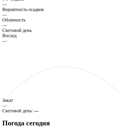
—
Вероятность осадков
—
Облачность
—
Световой день
Восход
—
Закат
—
Световой день:
—
Погода сегодня