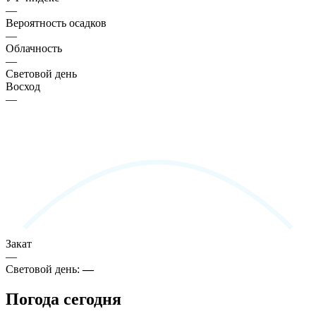
—
Вероятность осадков
—
Облачность
—
Световой день
Восход
—
Закат
—
Световой день:
—
Погода сегодня