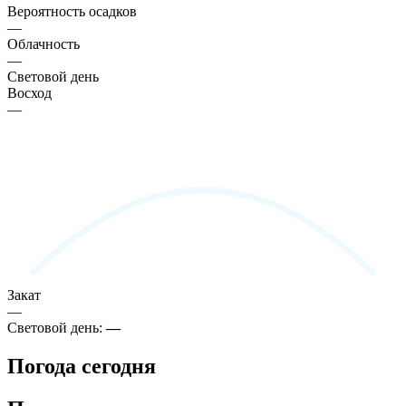
Вероятность осадков
—
Облачность
—
Световой день
Восход
—
Закат
—
Световой день:
—
Погода сегодня