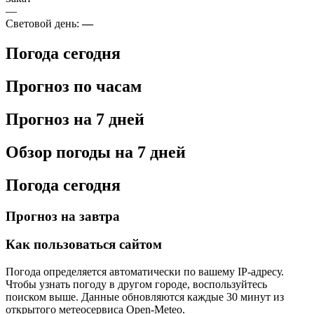
—
Световой день:
—
Погода сегодня
Прогноз по часам
Прогноз на 7 дней
Обзор погоды на 7 дней
Погода сегодня
Прогноз на завтра
Как пользоваться сайтом
Погода определяется автоматически по вашему IP-адресу.
Чтобы узнать погоду в другом городе, воспользуйтесь
поиском выше. Данные обновляются каждые 30 минут из
открытого метеосервиса Open-Meteo.