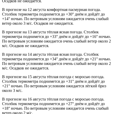
Осадков не ожидается.
В прогнозе на 12 августа комфортная пасмурная погода.
Столбик термометра поднимется до +30° днём и дойдёт до
+14° ночью. По ветровым условиям ожидается очень слабый
ветер около 3 м/с. Осадков не ожидается.
В прогнозе на 13 августа тёплая ясная погода. Столбик
термометра поднимется до +33° днём и дойдёт до +16° ночью.
По ветровым условиям ожидается очень слабый ветер около 2
м/с. Осадков не ожидается.
В прогнозе на 14 августа тёплая ясная погода. Столбик
термометра поднимется до +34° днём и дойдёт до +21° ночью.
По ветровым условиям ожидается очень слабый ветер около 2
м/с. Осадков не ожидается.
В прогнозе на 15 августа тёплая погода с моросью погода.
Столбик термометра поднимется до +31° днём и дойдёт до
+21° ночью. По ветровым условиям ожидается лёгкий бриз
около 3 м/с.
В прогнозе на 16 августа тёплая погода с моросью погода.
Столбик термометра поднимется до +27° днём и дойдёт до
+18° ночью. По ветровым условиям ожидается очень слабый
ветер около 2 м/с.