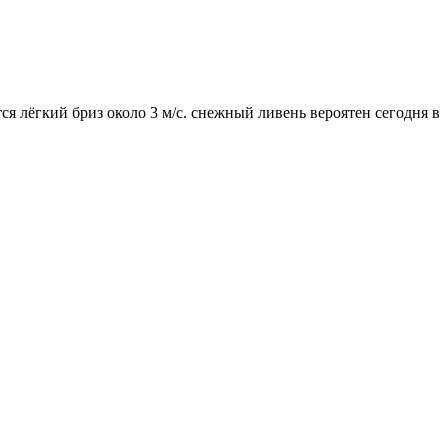
ся лёгкий бриз около 3 м/с. снежный ливень вероятен сегодня в