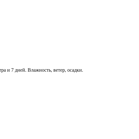
тра и 7 дней. Влажность, ветер, осадки.