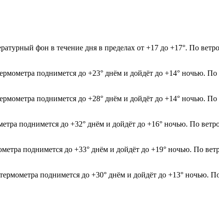
ратурный фон в течение дня в пределах от +17 до +17°. По ветр
термометра поднимется до +23° днём и дойдёт до +14° ночью. По
термометра поднимется до +28° днём и дойдёт до +14° ночью. По
метра поднимется до +32° днём и дойдёт до +16° ночью. По ветр
ометра поднимется до +33° днём и дойдёт до +19° ночью. По вет
 термометра поднимется до +30° днём и дойдёт до +13° ночью. П