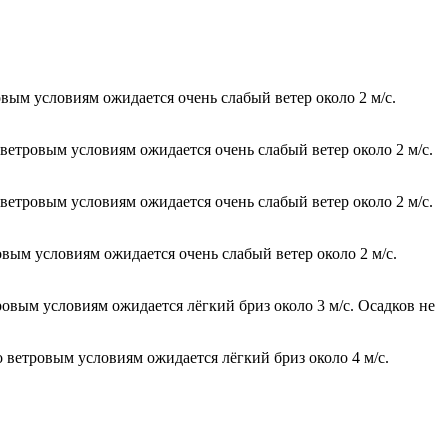
овым условиям ожидается очень слабый ветер около 2 м/с.
 ветровым условиям ожидается очень слабый ветер около 2 м/с.
 ветровым условиям ожидается очень слабый ветер около 2 м/с.
овым условиям ожидается очень слабый ветер около 2 м/с.
ровым условиям ожидается лёгкий бриз около 3 м/с. Осадков не
о ветровым условиям ожидается лёгкий бриз около 4 м/с.