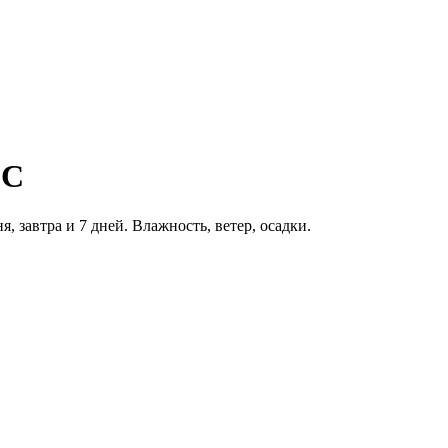
°C
я, завтра и 7 дней. Влажность, ветер, осадки.