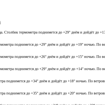
й
да. Столбик термометра поднимется до +29° днём и дойдёт до +
рмометра поднимется до +29° днём и дойдёт до +19° ночью. По в
рмометра поднимется до +26° днём и дойдёт до +15° ночью. По в
рмометра поднимется до +29° днём и дойдёт до +14° ночью. По в
етра поднимется до +34° днём и дойдёт до +18° ночью. По ветров
етра поднимется до +35° днём и дойдёт до +20° ночью. По ветров