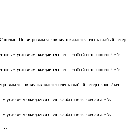
13° ночью. По ветровым условиям ожидается очень слабый ветер
етровым условиям ожидается очень слабый ветер около 2 м/с.
етровым условиям ожидается очень слабый ветер около 2 м/с.
етровым условиям ожидается очень слабый ветер около 2 м/с.
ым условиям ожидается очень слабый ветер около 2 м/с.
ым условиям ожидается очень слабый ветер около 2 м/с.