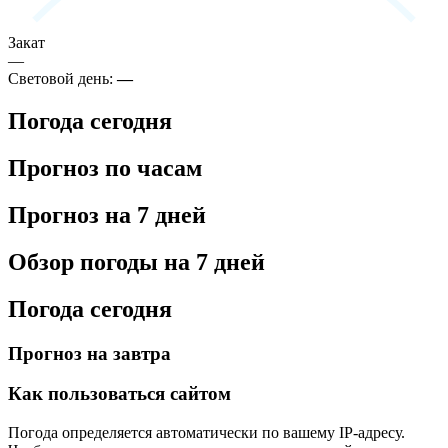
Закат
—
Световой день:
—
Погода сегодня
Прогноз по часам
Прогноз на 7 дней
Обзор погоды на 7 дней
Погода сегодня
Прогноз на завтра
Как пользоваться сайтом
Погода определяется автоматически по вашему IP-адресу.