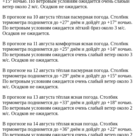
+15° ночью. По ветровым условиям ожидается очень слабый
ветер около 2 м/с. Осадков не ожидается.
В прогнозе на 10 августа тёплая пасмурная погода. Столбик
термометра поднимется до +27° днём и дойдёт до +17° ночью.
По ветровым условиям ожидается лёгкий бриз около 3 м/с.
Осадков не ожидается.
В прогнозе на 11 августа комфортная ясная погода. Столбик
термометра поднимется до +25° днём и дойдёт до +14° ночью.
По ветровым условиям ожидается очень слабый ветер около 3
м/с. Осадков не ожидается.
В прогнозе на 12 августа тёплая пасмурная погода. Столбик
термометра поднимется до +29° днём и дойдёт до +15° ночью.
По ветровым условиям ожидается очень слабый ветер около 3
м/с. Осадков не ожидается.
В прогнозе на 13 августа тёплая ясная погода. Столбик
термометра поднимется до +33° днём и дойдёт до +18° ночью.
По ветровым условиям ожидается очень слабый ветер около 2
м/с. Осадков не ожидается.
В прогнозе на 14 августа тёплая ясная погода. Столбик
термометра поднимется до +36° днём и дойдёт до +22° ночью.
По ветровым условиям ожидается очень слабый ветер около 2