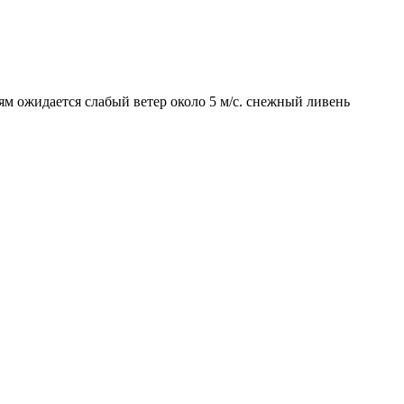
ям ожидается слабый ветер около 5 м/с. снежный ливень