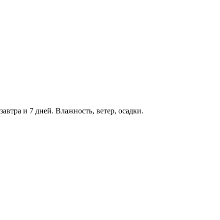
завтра и 7 дней. Влажность, ветер, осадки.