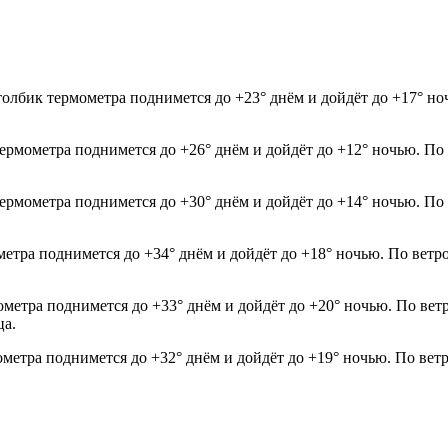
олбик термометра поднимется до +23° днём и дойдёт до +17° но
термометра поднимется до +26° днём и дойдёт до +12° ночью. По
термометра поднимется до +30° днём и дойдёт до +14° ночью. По
метра поднимется до +34° днём и дойдёт до +18° ночью. По ветр
мометра поднимется до +33° днём и дойдёт до +20° ночью. По ве
ца.
ометра поднимется до +32° днём и дойдёт до +19° ночью. По вет