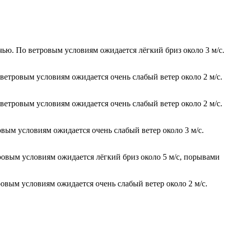
чью. По ветровым условиям ожидается лёгкий бриз около 3 м/с.
 ветровым условиям ожидается очень слабый ветер около 2 м/с.
 ветровым условиям ожидается очень слабый ветер около 2 м/с.
овым условиям ожидается очень слабый ветер около 3 м/с.
тровым условиям ожидается лёгкий бриз около 5 м/с, порывами
ровым условиям ожидается очень слабый ветер около 2 м/с.